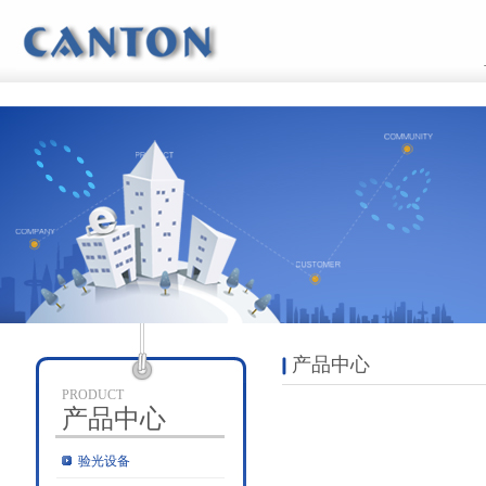
产品中心
PRODUCT
产品中心
验光设备