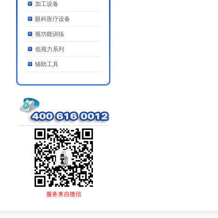
加工设备
眼科医疗设备
视功能训练
低视力系列
辅助工具
服务来自微信